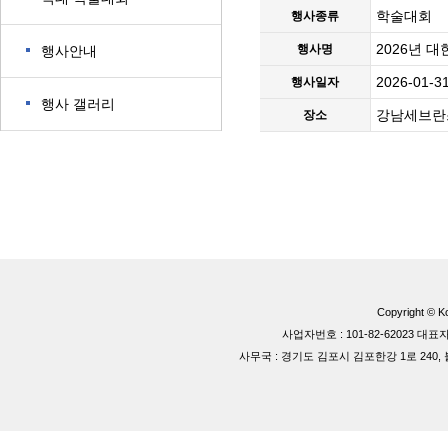
학술대회
행사종류
2026년 
행사명
행사안내
2026-01-3
행사일자
행사 갤러리
강남세브란스
장소
Copyright © Ko
사업자번호 : 101-82-62023 
사무국 : 경기도 김포시 김포한강 1로 240, 블루동 40