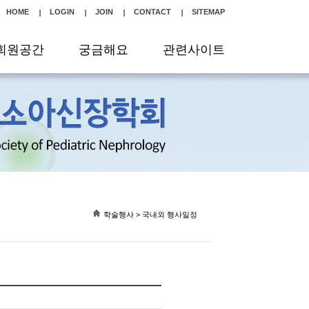
HOME
LOGIN
JOIN
CONTACT
SITEMAP
회원공간
궁금해요
관련사이트
학술행사 > 국내외 행사일정