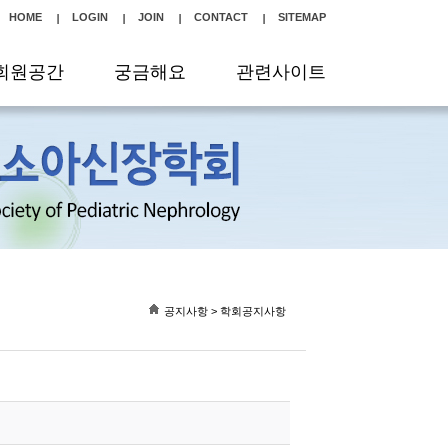
HOME
LOGIN
JOIN
CONTACT
SITEMAP
회원공간
궁금해요
관련사이트
공지사항 > 학회공지사항