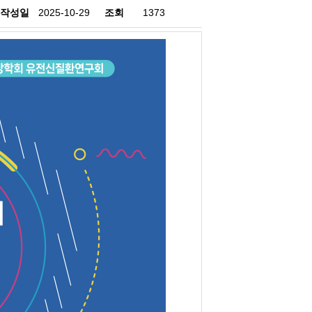
작성일
2025-10-29
조회
1373