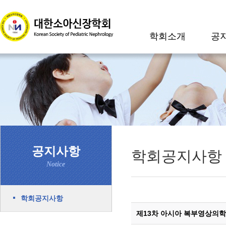
학회소개
공
공지사항
학회공지사항
Notice
학회공지사항
제13차 아시아 복부영상의