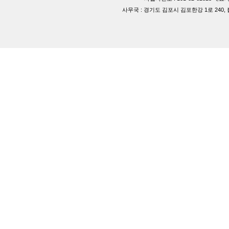
사무국 : 경기도 김포시 김포한강 1로 240, 블루동 40