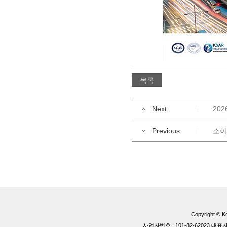
목록
Next
202
Previous
소아
Copyright © Ko
사업자번호 : 101-82-62023 