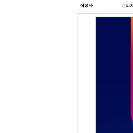
작성자
관리